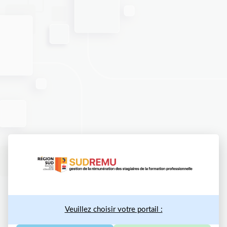
Veuillez choisir votre portail :