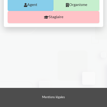
Agent
Organisme
Stagiaire
Mentions légales